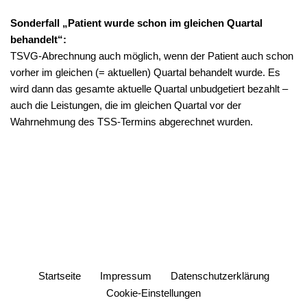
Sonderfall „Patient wurde schon im gleichen Quartal
behandelt“:
TSVG-Abrechnung auch möglich, wenn der Patient auch schon
vorher im gleichen (= aktuellen) Quartal behandelt wurde. Es
wird dann das gesamte aktuelle Quartal unbudgetiert bezahlt –
auch die Leistungen, die im gleichen Quartal vor der
Wahrnehmung des TSS-Termins abgerechnet wurden.
Startseite
Impressum
Datenschutzerklärung
Cookie-Einstellungen