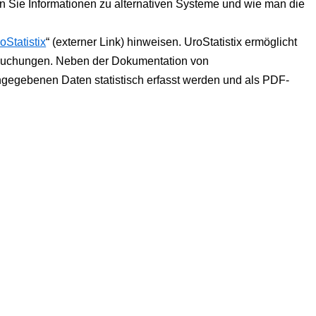
n Sie Informationen zu alternativen Systeme und wie man die
oStatistix
“ (externer Link) hinweisen. UroStatistix ermöglicht
ersuchungen. Neben der Dokumentation von
ingegebenen Daten statistisch erfasst werden und als PDF-