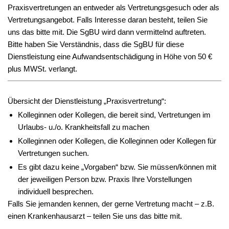
Praxisvertretungen an entweder als Vertretungsgesuch oder als
Vertretungsangebot. Falls Interesse daran besteht, teilen Sie
uns das bitte mit. Die SgBU wird dann vermittelnd auftreten.
Bitte haben Sie Verständnis, dass die SgBU für diese
Dienstleistung eine Aufwandsentschädigung in Höhe von 50 €
plus MWSt. verlangt.
Übersicht der Dienstleistung „Praxisvertretung“:
Kolleginnen oder Kollegen, die bereit sind, Vertretungen im
Urlaubs- u./o. Krankheitsfall zu machen
Kolleginnen oder Kollegen, die Kolleginnen oder Kollegen für
Vertretungen suchen.
Es gibt dazu keine „Vorgaben“ bzw. Sie müssen/können mit
der jeweiligen Person bzw. Praxis Ihre Vorstellungen
individuell besprechen.
Falls Sie jemanden kennen, der gerne Vertretung macht – z.B.
einen Krankenhausarzt – teilen Sie uns das bitte mit.