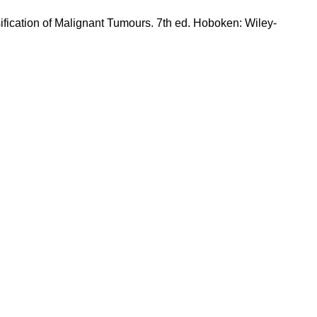
fication of Malignant Tumours. 7th ed. Hoboken: Wiley-