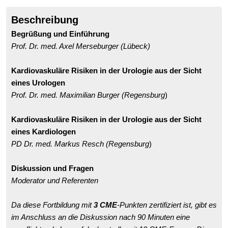
Beschreibung
Begrüßung und Einführung
Prof. Dr. med. Axel Merseburger (Lübeck)
Kardiovaskuläre Risiken in der Urologie aus der Sicht
eines Urologen
Prof. Dr. med. Maximilian Burger (Regensburg
)
Kardiovaskuläre Risiken in der Urologie aus der Sicht
eines Kardiologen
PD Dr. med. Markus Resch (Regensburg
)
Diskussion und Fragen
Moderator und Referenten
Da diese Fortbildung mit
3 CME
-Punkten zertifiziert ist, gibt es
im Anschluss an die Diskussion nach 90 Minuten eine