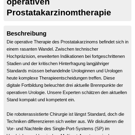
operativen
Prostatakarzinomtherapie
Beschreibung
Die operative Therapie des Prostatakarzinoms befindet sich in
einem rasanten Wandel. Zwischen technischer
Hochpräzision, erweiterten Indikationen bei fortgeschrittenen
Stadien und der kritischen Hinterfragung langjähriger
Standards müssen behandelnde Urologinnen und Urologen
heute komplexe Therapieentscheidungen treffen. Diese
digitale Fortbildung beleuchtet drei aktuelle Brennpunkte der
operativen Urologie. Unsere Experten schätzen den aktuellen
Stand kompakt und kompetent ein.
Die roboterassistierte Chirurgie ist längst Standard, doch die
Techniken differenzieren sich weiter aus. Wir diskutieren die
Vor- und Nachteile des Single-Port-Systems (SP) im