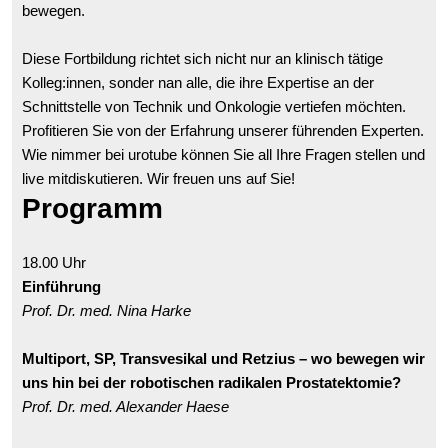
bewegen.
Diese Fortbildung richtet sich nicht nur an klinisch tätige
Kolleg:innen, sonder nan alle, die ihre Expertise an der
Schnittstelle von Technik und Onkologie vertiefen möchten.
Profitieren Sie von der Erfahrung unserer führenden Experten.
Wie nimmer bei urotube können Sie all Ihre Fragen stellen und
live mitdiskutieren. Wir freuen uns auf Sie!
Programm
18.00 Uhr
Einführung
Prof. Dr. med. Nina Harke
Multiport, SP, Transvesikal und Retzius – wo bewegen wir
uns hin bei der robotischen radikalen Prostatektomie?
Prof. Dr. med. Alexander Haese