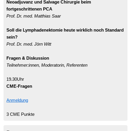
Neoadjuvanz und Salvage Chirurgie beim
fortgeschrittenen PCA
Prof. Dr. med. Matthias Saar
Soll die Lymphadenektomie heute wirklich noch Standard
sein?
Prof. Dr. med. Jörn Witt
Fragen & Diskussion
Teilnehmer:innen, Moderatorin, Referenten
19.30Uhr
CME-Fragen
Anmeldung
3 CME Punkte