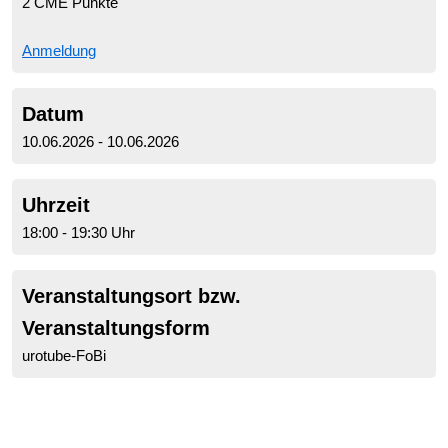
2 CME Punkte
Anmeldung
Datum
10.06.2026 - 10.06.2026
Uhrzeit
18:00 - 19:30 Uhr
Veranstaltungsort bzw.
Veranstaltungsform
urotube-FoBi