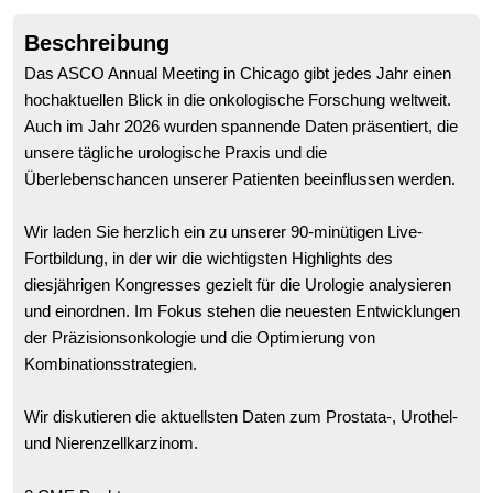
Beschreibung
Das ASCO Annual Meeting in Chicago gibt jedes Jahr einen
hochaktuellen Blick in die onkologische Forschung weltweit.
Auch im Jahr 2026 wurden spannende Daten präsentiert, die
unsere tägliche urologische Praxis und die
Überlebenschancen unserer Patienten beeinflussen werden.
Wir laden Sie herzlich ein zu unserer 90-minütigen Live-
Fortbildung, in der wir die wichtigsten Highlights des
diesjährigen Kongresses gezielt für die Urologie analysieren
und einordnen. Im Fokus stehen die neuesten Entwicklungen
der Präzisionsonkologie und die Optimierung von
Kombinationsstrategien.
Wir diskutieren die aktuellsten Daten zum Prostata-, Urothel-
und Nierenzellkarzinom.