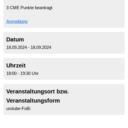
3 CME Punkte beantragt
Anmeldung
Datum
18.09.2024 - 18.09.2024
Uhrzeit
18:00 - 19:30 Uhr
Veranstaltungsort bzw.
Veranstaltungsform
urotube-FoBi