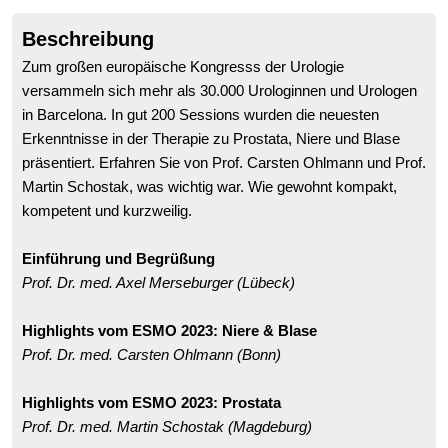
Beschreibung
Zum großen europäische Kongresss der Urologie
versammeln sich mehr als 30.000 Urologinnen und Urologen
in Barcelona. In gut 200 Sessions wurden die neuesten
Erkenntnisse in der Therapie zu Prostata, Niere und Blase
präsentiert. Erfahren Sie von Prof. Carsten Ohlmann und Prof.
Martin Schostak, was wichtig war. Wie gewohnt kompakt,
kompetent und kurzweilig.
Einführung und Begrüßung
Prof. Dr. med. Axel Merseburger (Lübeck)
Highlights vom ESMO 2023: Niere & Blase
Prof. Dr. med. Carsten Ohlmann (Bonn)
Highlights vom ESMO 2023: Prostata
Prof. Dr. med. Martin Schostak (Magdeburg)