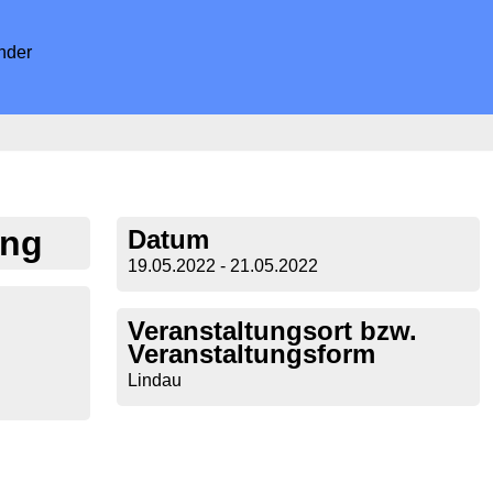
nder
ung
Datum
19.05.2022 - 21.05.2022
Veranstaltungsort bzw.
Veranstaltungsform
Lindau