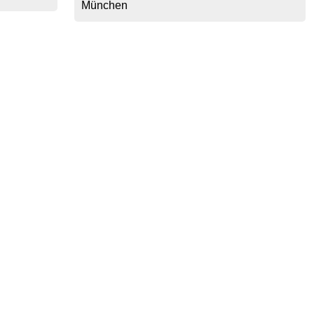
München