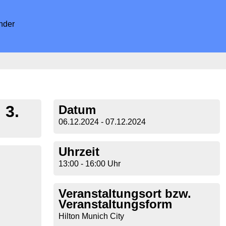
nder
 3.
Datum
06.12.2024 - 07.12.2024
Uhrzeit
13:00 - 16:00 Uhr
Veranstaltungsort bzw.
Veranstaltungsform
Hilton Munich City