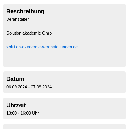
Beschreibung
Veranstalter
Solution akademie GmbH
solution-akademie-veranstaltungen.de
Datum
06.09.2024 - 07.09.2024
Uhrzeit
13:00 - 16:00 Uhr