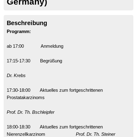
Germany)
Beschreibung
Programm:
ab 17:00 Anmeldung
17:15-17:30 Begrüßung
Dr. Krebs
17:30-18:00 Aktuelles zum fortgeschrittenen
Prostatakarzinoms
Prof. Dr. Th. Bschleipfer
18:00-18:30 Aktuelles zum fortgeschrittenen
Nierenzellkarzinom
Prof. Dr. Th. Steiner