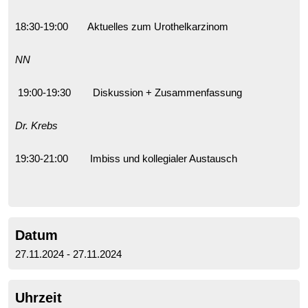
18:30-19:00 Aktuelles zum Urothelkarzinom
NN
19:00-19:30 Diskussion + Zusammenfassung
Dr. Krebs
19:30-21:00 Imbiss und kollegialer Austausch
Datum
27.11.2024 - 27.11.2024
Uhrzeit