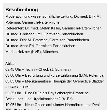
Beschreibung
Moderation und wissenschaftliche Leitung: Dr. med. Dirk M.
Potempa, Garmisch-Partenkirchen
Referenten: Dr. med. Stefan Keller, Garmisch-Partenkirchen
Dr. med. Christian Frei, Garmisch-Partenkirchen
Dr. med. Dirk M. Potempa, Garmisch-Partenkirchen
Dr. med. Anna Erl, Garmisch-Partenkirchen
Marion Holzner (KVB), München
Ablauf:
08:45 Uhr – Technik-Check (J. Schiffers)
09:00 Uhr – Begrüßung und kurze Einführung (D.M. Potempa)
09:05 Uhr – Medikamentöse Therapie der Overactive Bladder
- iOAB (C. Frei)
09:35 Uhr – Eine DiGa als Physiotherapie-Ersatz bei
Belastungs- und Urgeinkontinenz? (A. Erl)
10:05 Uhr – Neue Option ambulanter Harnröhren- und Penis