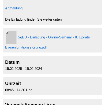
Anmeldung
Die Einladung finden Sie weiter unten.
SgBU - Einladung - Online-Seminar - 8. Update
Blasenfunktionsstörung.pdf
Datum
15.02.2025 - 15.02.2024
Uhrzeit
08:45 - 14:30 Uhr
Veranstaltungsort bzw.