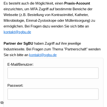
Es besteht auch die Möglichkeit, einen
Praxis-Account
einzurichten, um MFA Zugriff auf bestimmte Bereiche der
Webseite (z.B. Bestellung von Kontrastmittel, Katheter,
Mikrobiologie, Einmal-Zystoskope oder Müllentsorgung) zu
ermöglichen. Bei Fragen dazu wenden Sie sich bitte an
ed.ubgs@tkatnok
Partner der SgBU
haben Zugriff auf ihre jeweilige
Industrieseite. Bei Fragen zum Thema "Partnerschaft" wenden
Sie sich bitte an
ed.ubgs@tkatnok
E-Mail/Benutzer:
Passwort: