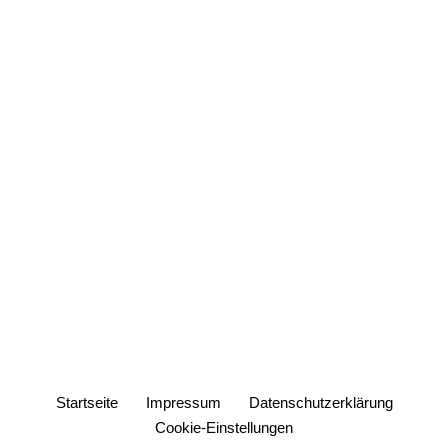
Startseite
Impressum
Datenschutzerklärung
Cookie-Einstellungen