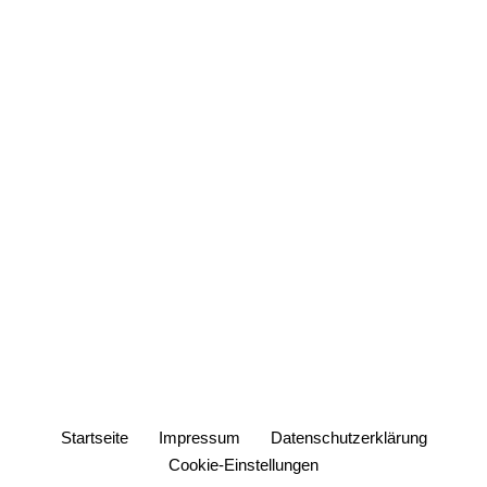
Startseite
Impressum
Datenschutzerklärung
Cookie-Einstellungen