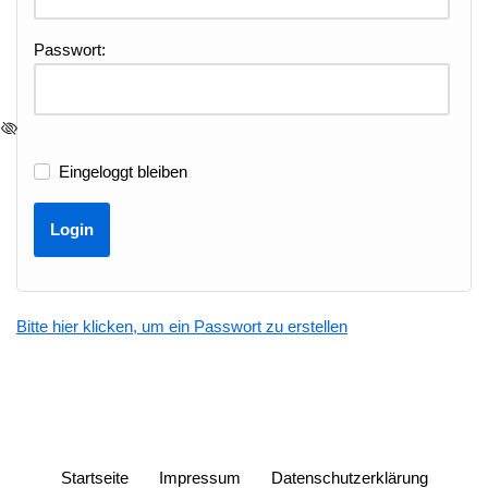
Passwort:
Eingeloggt bleiben
Bitte hier klicken, um ein Passwort zu erstellen
Startseite
Impressum
Datenschutzerklärung