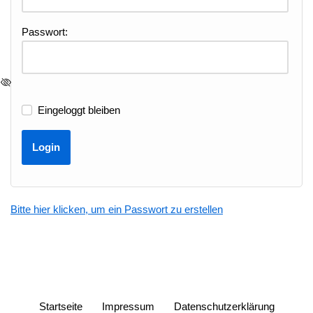
Passwort:
Eingeloggt bleiben
Bitte hier klicken, um ein Passwort zu erstellen
Startseite
Impressum
Datenschutzerklärung