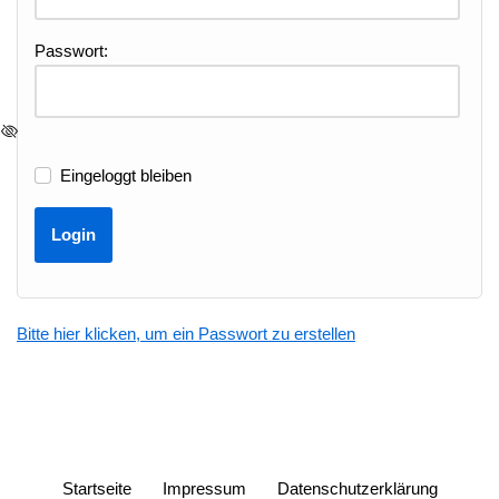
Passwort:
Eingeloggt bleiben
Bitte hier klicken, um ein Passwort zu erstellen
Startseite
Impressum
Datenschutzerklärung