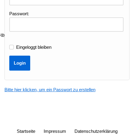
Passwort:
Eingeloggt bleiben
Bitte hier klicken, um ein Passwort zu erstellen
Startseite
Impressum
Datenschutzerklärung