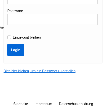
Passwort:
Eingeloggt bleiben
Bitte hier klicken, um ein Passwort zu erstellen
Startseite
Impressum
Datenschutzerklärung