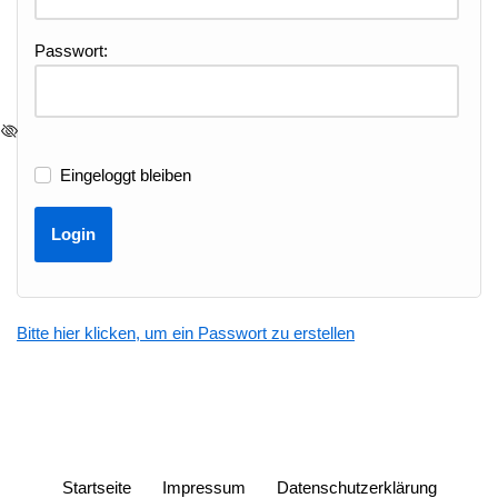
Passwort:
Eingeloggt bleiben
Bitte hier klicken, um ein Passwort zu erstellen
Startseite
Impressum
Datenschutzerklärung