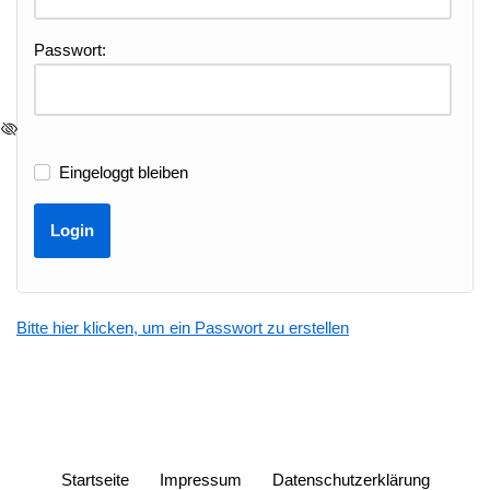
Passwort:
Eingeloggt bleiben
Bitte hier klicken, um ein Passwort zu erstellen
Startseite
Impressum
Datenschutzerklärung