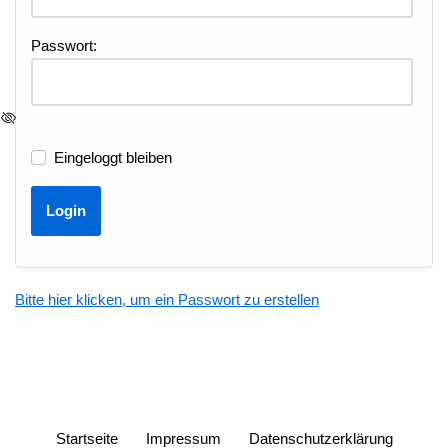
Passwort:
Eingeloggt bleiben
Bitte hier klicken, um ein Passwort zu erstellen
Startseite
Impressum
Datenschutzerklärung