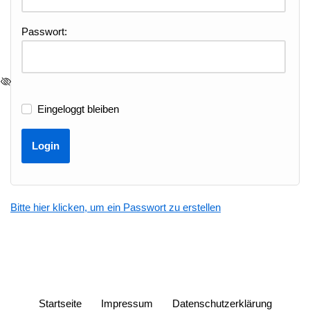
Passwort:
Eingeloggt bleiben
Bitte hier klicken, um ein Passwort zu erstellen
Startseite
Impressum
Datenschutzerklärung