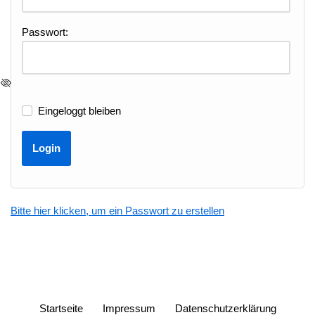
Passwort:
Eingeloggt bleiben
Bitte hier klicken, um ein Passwort zu erstellen
Startseite
Impressum
Datenschutzerklärung