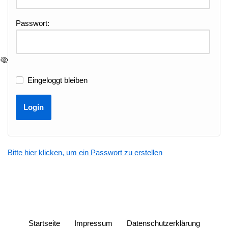
Passwort:
Eingeloggt bleiben
Bitte hier klicken, um ein Passwort zu erstellen
Startseite
Impressum
Datenschutzerklärung