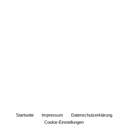
Startseite
Impressum
Datenschutzerklärung
Cookie-Einstellungen