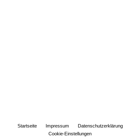
Startseite
Impressum
Datenschutzerklärung
Cookie-Einstellungen