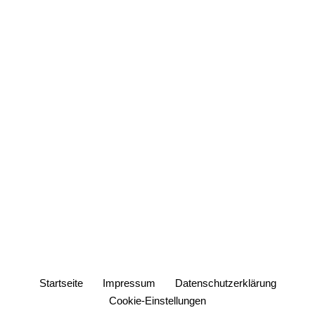
Startseite
Impressum
Datenschutzerklärung
Cookie-Einstellungen