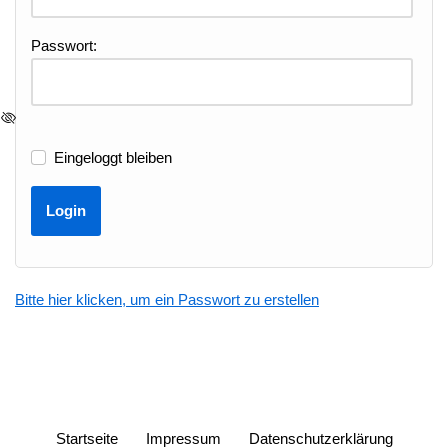
Passwort:
Eingeloggt bleiben
Bitte hier klicken, um ein Passwort zu erstellen
Startseite
Impressum
Datenschutzerklärung