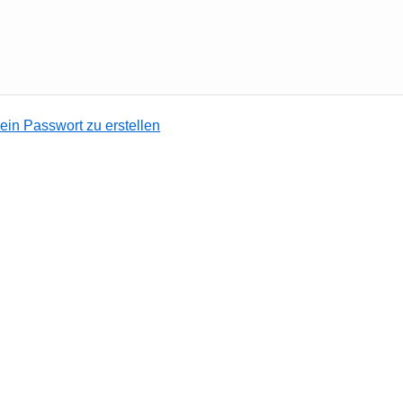
m ein Passwort zu erstellen