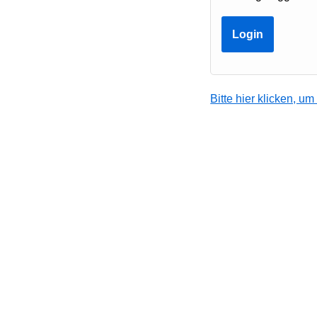
Bitte hier klicken, u